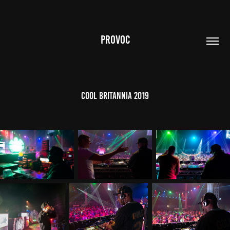
PROVOC
Cool Britannia 2019